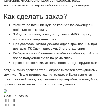
категории. Чтобы было удобнее подобрать товар,
воспользуйтесь фильтром либо выбором подкатегории.
Как сделать заказ?
Укажите по позиции нужное количество саженцев и
добавьте ее в корзину
Зайдите в корзину и введите данные ФИО, адрес,
эл.почту и номер телефона
При доставке Почтой укажите адрес проживания, при
доставке ТК Сдэк - адрес удобного отделения
Выберите способ оплаты: онлайн на сайте картой или
после получения счета по реквизитам
Проверьте позиции, их количество и подтвердите заказ
Каждый заказ проверяется и обрабатывается сотрудниками
вручную. После подтверждения заказа, с Вами свяжется
ответственный менеджер, поэтому проверяйте, пожалуйста,
правильность заполнения контактных данных.
4.5/5 - 71 отзыв