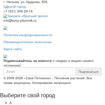
г. Нальчик, ул. Идарова, 55А
Другой город
+7 (931) 009-29-16
Заказать обратный звонок
info@svoy-pitomnik.ru
Политика конфиденциальности
Рекомендательные технологии
Карта сайта
Подписывайтесь на новости
о скидках и акциях нашего
питомника!
Подписаться
© 2009-2026 «Свой Питомник» - Питомник растений. Все
права защищены. Копирование запрещено
Выберите свой город
А