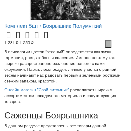
Комплект 5шт / Боярышник Полумягкий
1 281 ₽
1 253 ₽
В психологии цветов “зеленый” определяется как жизнь,
гармония, рост, любовь и спасение. Именно поэтому так
широко распространено озеленение нашего с вами
окружения. Парки, лесопосадки, личные участки с ранней
весны начинают нас радовать первыми зелеными ростками,
свежим запахом, красотой.
Онлайн магазин "Свой питомник"
располагает широким
ассортиментом посадочного материала и сопутствующих
товаров.
Саженцы Боярышника
В данном разделе представлены все товары данной