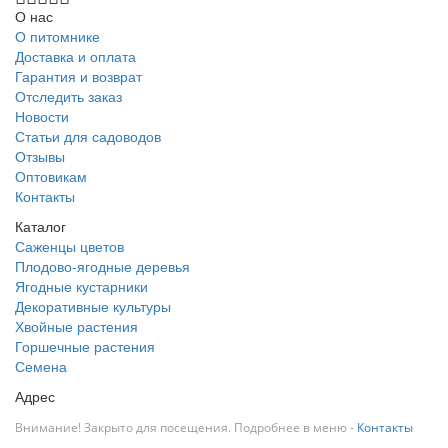
О нас
О питомнике
Доставка и оплата
Гарантия и возврат
Отследить заказ
Новости
Статьи для садоводов
Отзывы
Оптовикам
Контакты
Каталог
Саженцы цветов
Плодово-ягодные деревья
Ягодные кустарники
Декоративные культуры
Хвойные растения
Горшечные растения
Семена
Адрес
Внимание! Закрыто для посещения. Подробнее в меню -
Контакты