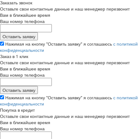
Заказать звонок
Оставьте свои контактные данные и наш менеджер перезвонит
Вам в ближайшее время
Ваш номер телефона
Нажимая на кнопку "Оставить заявку" я соглашаюсь
с политикой
конфиденциальности
Заказ в 1 клик
Оставьте свои контактные данные и наш менеджер перезвонит
Вам в ближайшее время
Ваш номер телефона
Нажимая на кнопку "Оставить заявку" я соглашаюсь
с политикой
конфиденциальности
Покупка в кредит
Оставьте свои контактные данные и наш менеджер перезвонит
Вам в ближайшее время
Ваш номер телефона